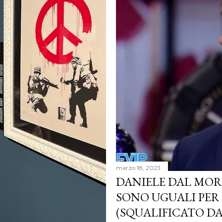
marzo 18, 2023
DANIELE DAL MOR
SONO UGUALI PER 
(SQUALIFICATO D