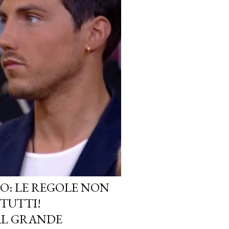
O: LE REGOLE NON
TUTTI!
AL GRANDE