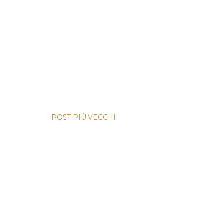
POST PIÙ VECCHI