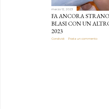
marzo 12, 2023
FA ANCORA STRANO
BLASI CON UN ALTRO!
2023
Condividi
Posta un commento