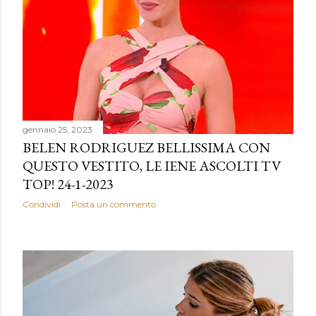
gennaio 25, 2023
BELEN RODRIGUEZ BELLISSIMA CON
QUESTO VESTITO, LE IENE ASCOLTI TV
TOP! 24-1-2023
Condividi
Posta un commento