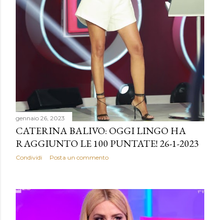
gennaio 26, 2023
CATERINA BALIVO: OGGI LINGO HA
RAGGIUNTO LE 100 PUNTATE! 26-1-2023
Condividi
Posta un commento