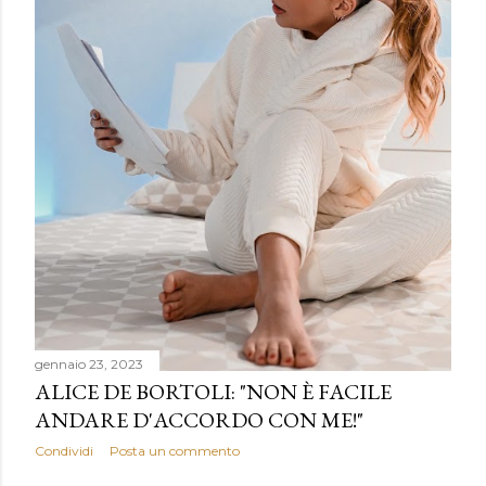
gennaio 23, 2023
ALICE DE BORTOLI: "NON È FACILE
ANDARE D'ACCORDO CON ME!"
Condividi
Posta un commento