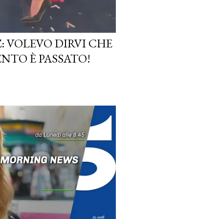
: VOLEVO DIRVI CHE
ENTO È PASSATO!