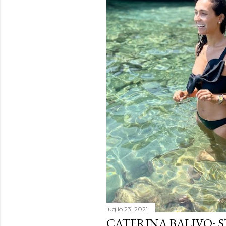
luglio 23, 2021
CATERINA BALIVO: 