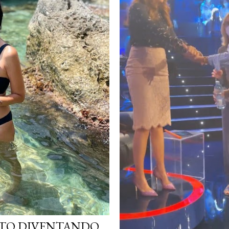
STO DIVENTANDO