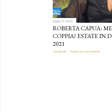
luglio 21, 2021
ROBERTA CAPUA: ME
COPPIA? ESTATE IN 
2021
Condividi
Posta un commento