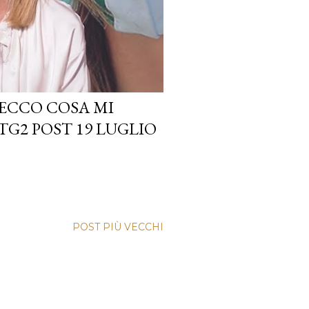
 ECCO COSA MI
 TG2 POST 19 LUGLIO
POST PIÙ VECCHI