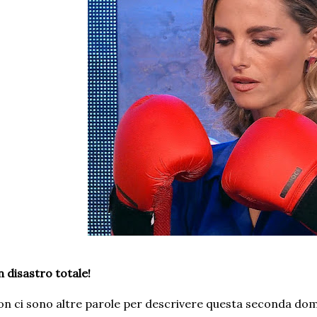
 disastro totale!
n ci sono altre parole per descrivere questa seconda do