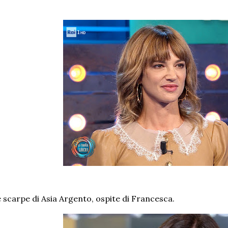
 scarpe di Asia Argento, ospite di Francesca.