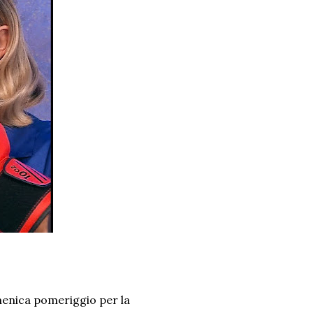
menica pomeriggio per la