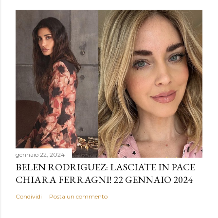
gennaio 22, 2024
BELEN RODRIGUEZ: LASCIATE IN PACE
CHIARA FERRAGNI! 22 GENNAIO 2024
Condividi
Posta un commento