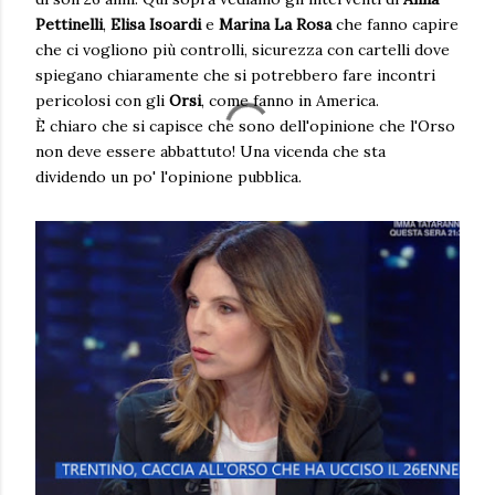
Pettinelli
,
Elisa Isoardi
e
Marina La Rosa
che fanno capire
che ci vogliono più controlli, sicurezza con cartelli dove
spiegano chiaramente che si potrebbero fare incontri
pericolosi con gli
Orsi
, come fanno in America.
È chiaro che si capisce che sono dell'opinione che l'Orso
non deve essere abbattuto! Una vicenda che sta
dividendo un po' l'opinione pubblica.