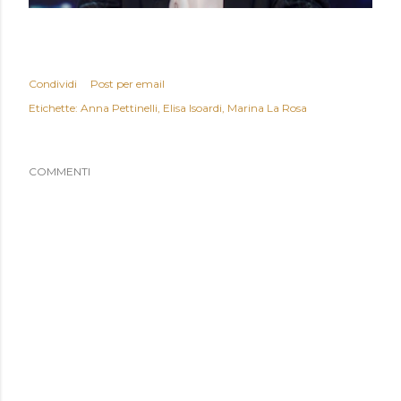
Condividi
Post per email
Etichette:
Anna Pettinelli
Elisa Isoardi
Marina La Rosa
COMMENTI