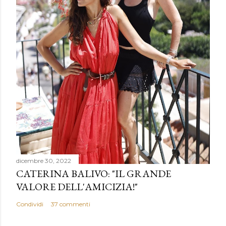
dicembre 30, 2022
CATERINA BALIVO: "IL GRANDE
VALORE DELL'AMICIZIA!"
Condividi
37 commenti