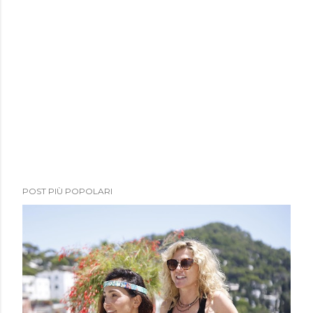
POST PIÙ POPOLARI