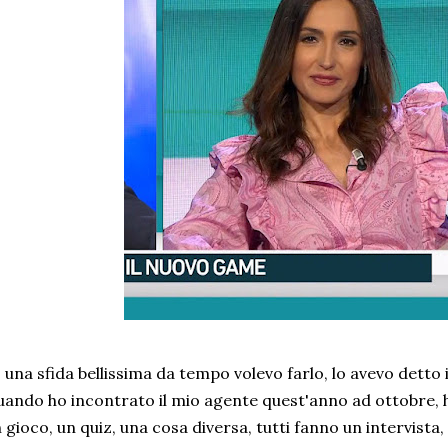
 una sfida bellissima da tempo volevo farlo, lo avevo detto i
ando ho incontrato il mio agente quest'anno ad ottobre, 
 gioco, un quiz, una cosa diversa, tutti fanno un intervista,