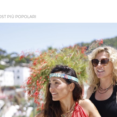
OST PIÙ POPOLARI