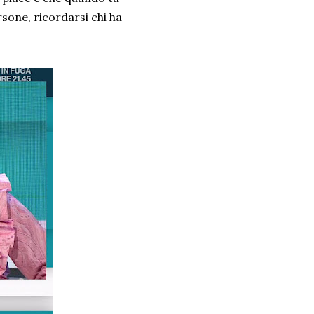
rsone, ricordarsi chi ha