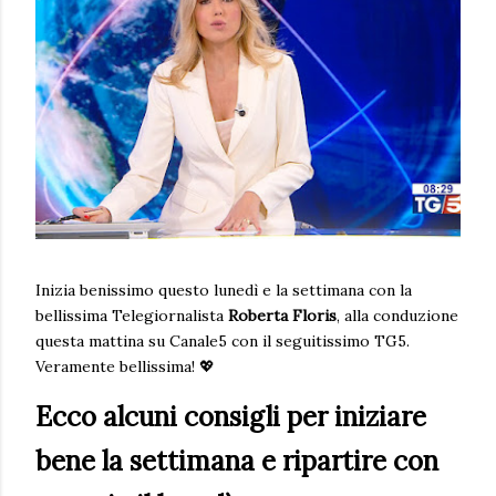
Inizia benissimo questo lunedì e la settimana con la
bellissima Telegiornalista
Roberta Floris
, alla conduzione
questa mattina su Canale5 con il seguitissimo TG5.
Veramente bellissima! 💖
Ecco alcuni consigli per iniziare
bene la settimana e ripartire con