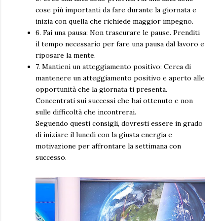
cose più importanti da fare durante la giornata e
inizia con quella che richiede maggior impegno.
6. Fai una pausa: Non trascurare le pause. Prenditi
il tempo necessario per fare una pausa dal lavoro e
riposare la mente.
7. Mantieni un atteggiamento positivo: Cerca di
mantenere un atteggiamento positivo e aperto alle
opportunità che la giornata ti presenta.
Concentrati sui successi che hai ottenuto e non
sulle difficoltà che incontrerai.
Seguendo questi consigli, dovresti essere in grado
di iniziare il lunedì con la giusta energia e
motivazione per affrontare la settimana con
successo.