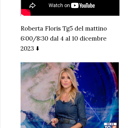
Roberta Floris Tg5 del mattino
6:00/8:30 dal 4 al 10 dicembre
2023 ⬇️