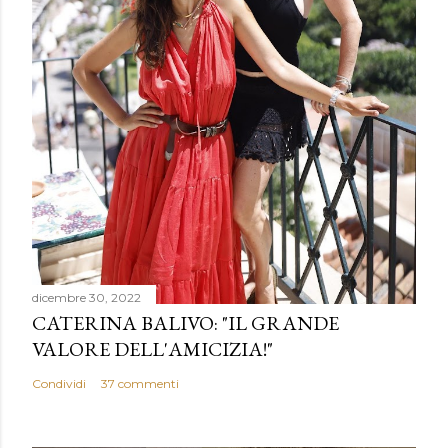
dicembre 30, 2022
CATERINA BALIVO: "IL GRANDE
VALORE DELL'AMICIZIA!"
Condividi
37 commenti