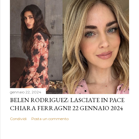
gennaio 22, 2024
BELEN RODRIGUEZ: LASCIATE IN PACE
CHIARA FERRAGNI! 22 GENNAIO 2024
Condividi
Posta un commento