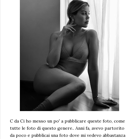
C da Ci ho messo un po' a pubblicare queste foto, come
tutte le foto di questo genere.. Anni fa, avevo partorito
da poco e pubblicai una foto dove mi vedevo abbastanza