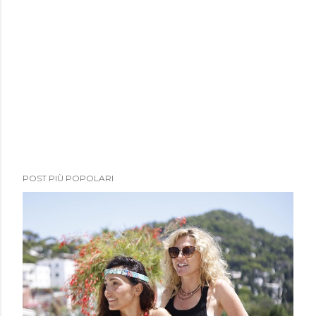
POST PIÙ POPOLARI