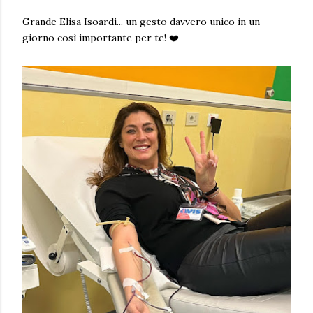
Grande Elisa Isoardi... un gesto davvero unico in un
giorno così importante per te! ❤️