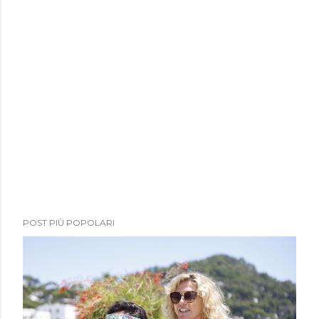
POST PIÙ POPOLARI