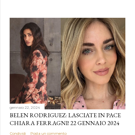
gennaio 22, 2024
BELEN RODRIGUEZ: LASCIATE IN PACE
CHIARA FERRAGNI! 22 GENNAIO 2024
Condividi
Posta un commento