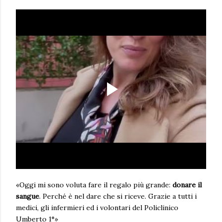
«Oggi mi sono voluta fare il regalo più grande:
donare il
sangue
. Perché è nel dare che si riceve. Grazie a tutti i
medici, gli infermieri ed i volontari del Policlinico
Umberto 1°»