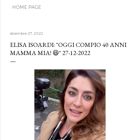
HOME PAGE
dicembre 27, 2022
ELISA ISOARDI: "OGGI COMPIO 40 ANNI
MAMMA MIA! 😆" 27-12-2022