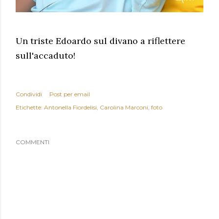
Un triste Edoardo sul divano a riflettere
sull'accaduto!
Condividi
Post per email
Etichette:
Antonella Fiordelisi
Carolina Marconi
foto
COMMENTI