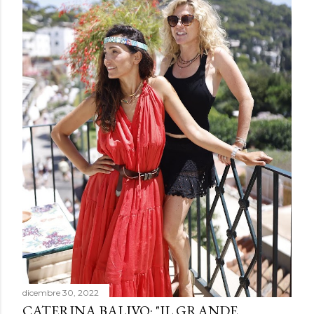
dicembre 30, 2022
CATERINA BALIVO: "IL GRANDE