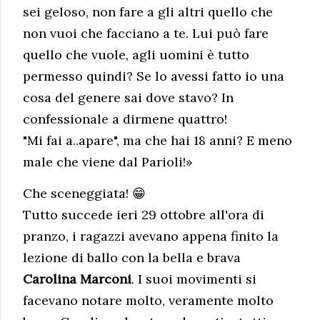
sei geloso, non fare a gli altri quello che
non vuoi che facciano a te. Lui può fare
quello che vuole, agli uomini è tutto
permesso quindi? Se lo avessi fatto io una
cosa del genere sai dove stavo? In
confessionale a dirmene quattro!
"Mi fai a..apare", ma che hai 18 anni? E meno
male che viene dal Parioli!»
Che sceneggiata! 😁
Tutto succede ieri 29 ottobre all'ora di
pranzo, i ragazzi avevano appena finito la
lezione di ballo con la bella e brava
Carolina Marconi
. I suoi movimenti si
facevano notare molto, veramente molto