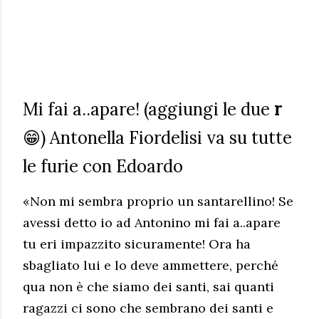
Mi fai a..apare! (aggiungi le due
r
😁) Antonella Fiordelisi va su tutte
le furie con Edoardo
«Non mi sembra proprio un santarellino! Se
avessi detto io ad Antonino mi fai a..apare
tu eri impazzito sicuramente! Ora ha
sbagliato lui e lo deve ammettere, perché
qua non è che siamo dei santi, sai quanti
ragazzi ci sono che sembrano dei santi e