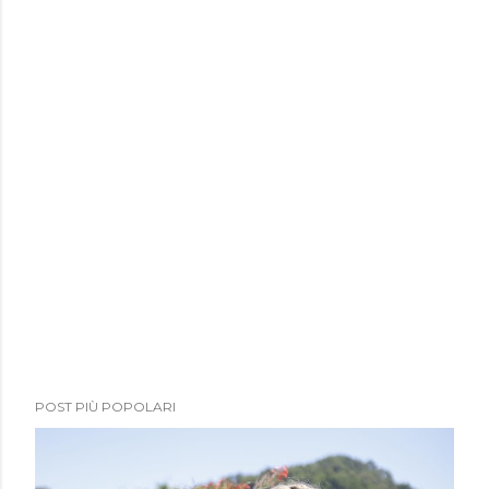
POST PIÙ POPOLARI