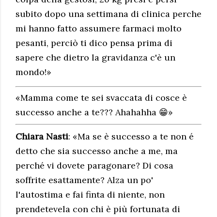
subito dopo una settimana di clinica perche
mi hanno fatto assumere farmaci molto
pesanti, perciò ti dico pensa prima di
sapere che dietro la gravidanza c'è un
mondo!»
«Mamma come te sei svaccata di cosce è
successo anche a te??? Ahahahha 😁»
Chiara Nasti
: «Ma se è successo a te non é
detto che sia successo anche a me, ma
perché vi dovete paragonare? Di cosa
soffrite esattamente? Alza un po'
l'autostima e fai finta di niente, non
prendetevela con chi è più fortunata di