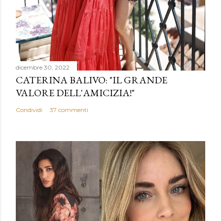
dicembre 30, 2022
CATERINA BALIVO: "IL GRANDE
VALORE DELL'AMICIZIA!"
Condividi
37 commenti