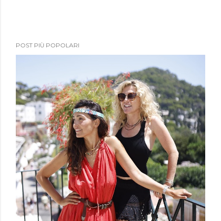
POST PIÙ POPOLARI