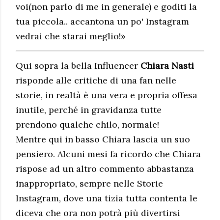
voi(non parlo di me in generale) e goditi la
tua piccola.. accantona un po' Instagram
vedrai che starai meglio!»
Qui sopra la bella Influencer
Chiara Nasti
risponde alle critiche di una fan nelle
storie, in realtà è una vera e propria offesa
inutile, perché in gravidanza tutte
prendono qualche chilo, normale!
Mentre qui in basso Chiara lascia un suo
pensiero. Alcuni mesi fa ricordo che Chiara
rispose ad un altro commento abbastanza
inappropriato, sempre nelle Storie
Instagram, dove una tizia tutta contenta le
diceva che ora non potrà più divertirsi