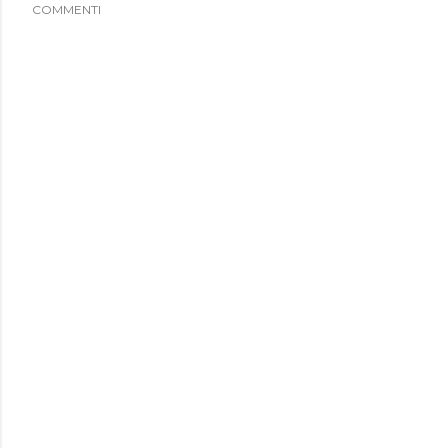
COMMENTI