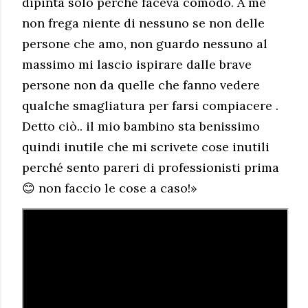
dipinta solo perché faceva comodo. A me
non frega niente di nessuno se non delle
persone che amo, non guardo nessuno al
massimo mi lascio ispirare dalle brave
persone non da quelle che fanno vedere
qualche smagliatura per farsi compiacere .
Detto ciò.. il mio bambino sta benissimo
quindi inutile che mi scrivete cose inutili
perché sento pareri di professionisti prima
😊 non faccio le cose a caso!»