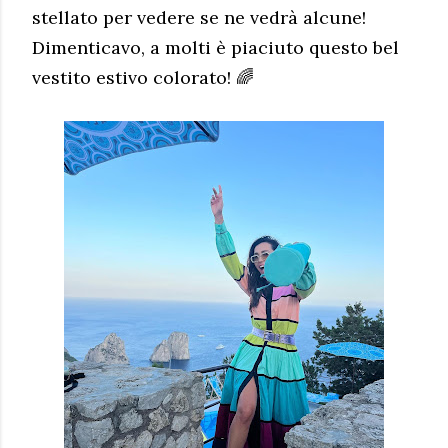
stellato per vedere se ne vedrà alcune!
Dimenticavo, a molti è piaciuto questo bel
vestito estivo colorato! 🌈