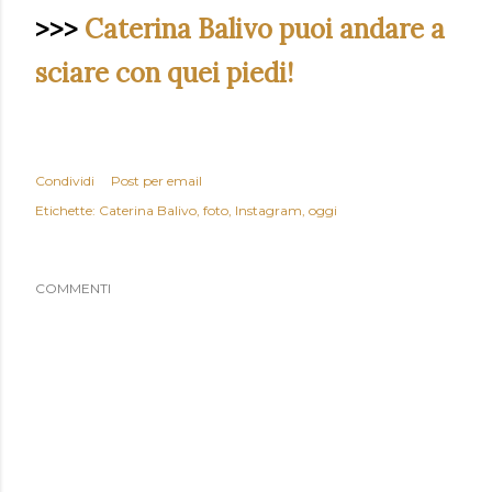
>>>
Caterina Balivo puoi andare a
sciare con quei piedi!
Condividi
Post per email
Etichette:
Caterina Balivo
foto
Instagram
oggi
COMMENTI