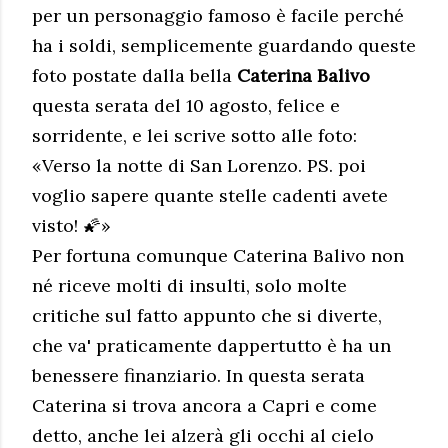
per un personaggio famoso è facile perché
ha i soldi, semplicemente guardando queste
foto postate dalla bella
Caterina Balivo
questa serata del 10 agosto, felice e
sorridente, e lei scrive sotto alle foto:
«Verso la notte di San Lorenzo. PS. poi
voglio sapere quante stelle cadenti avete
visto! 🌠»
Per fortuna comunque Caterina Balivo non
né riceve molti di insulti, solo molte
critiche sul fatto appunto che si diverte,
che va' praticamente dappertutto è ha un
benessere finanziario. In questa serata
Caterina si trova ancora a Capri e come
detto, anche lei alzerà gli occhi al cielo