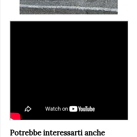
Potrebbe interessarti anche