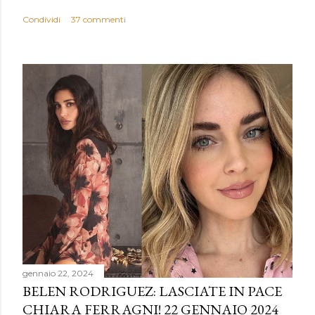
Condividi
37 commenti
gennaio 22, 2024
BELEN RODRIGUEZ: LASCIATE IN PACE
CHIARA FERRAGNI! 22 GENNAIO 2024