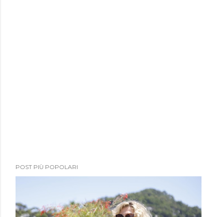
POST PIÙ POPOLARI