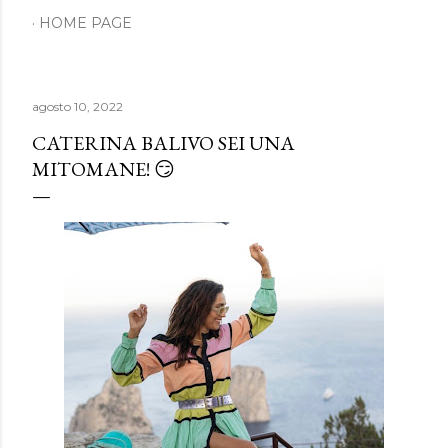
HOME PAGE
agosto 10, 2022
CATERINA BALIVO SEI UNA
MITOMANE! 😏