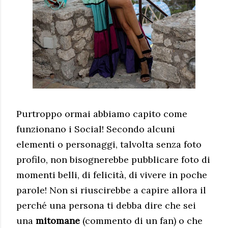
Purtroppo ormai abbiamo capito come
funzionano i Social! Secondo alcuni
elementi o personaggi, talvolta senza foto
profilo, non bisognerebbe pubblicare foto di
momenti belli, di felicità, di vivere in poche
parole! Non si riuscirebbe a capire allora il
perché una persona ti debba dire che sei
una
mitomane
(commento di un fan) o che