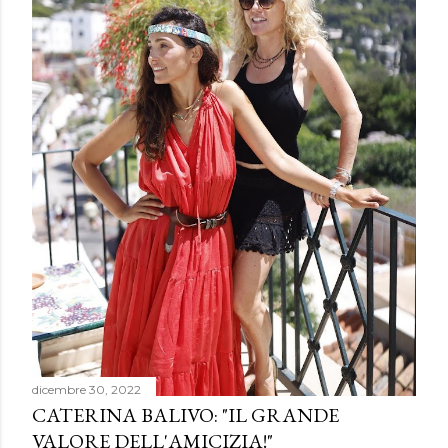
dicembre 30, 2022
CATERINA BALIVO: "IL GRANDE
VALORE DELL'AMICIZIA!"