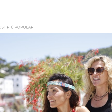
OST PIÙ POPOLARI