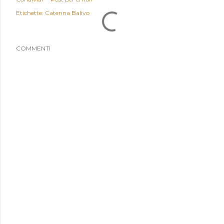
Etichette:
Caterina Balivo
COMMENTI