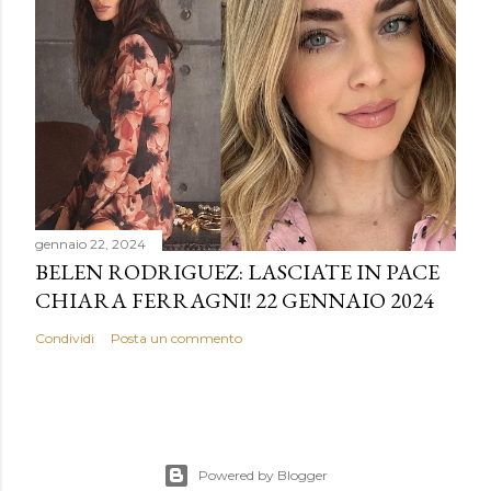
gennaio 22, 2024
BELEN RODRIGUEZ: LASCIATE IN PACE
CHIARA FERRAGNI! 22 GENNAIO 2024
Condividi
Posta un commento
Powered by Blogger