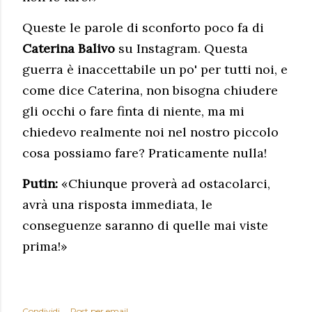
Queste le parole di sconforto poco fa di
Caterina Balivo
su Instagram. Questa
guerra è inaccettabile un po' per tutti noi, e
come dice Caterina, non bisogna chiudere
gli occhi o fare finta di niente, ma mi
chiedevo realmente noi nel nostro piccolo
cosa possiamo fare? Praticamente nulla!
Putin:
«Chiunque proverà ad ostacolarci,
avrà una risposta immediata, le
conseguenze saranno di quelle mai viste
prima!»
Condividi
Post per email