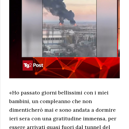
«Ho passato giorni bellissimi con i miei
bambini, un compleanno che non
dimenticherò mai e sono andata a dormire
ieri sera con una gratitudine immensa, per
essere arrivati quasi fuori dal tunnel del