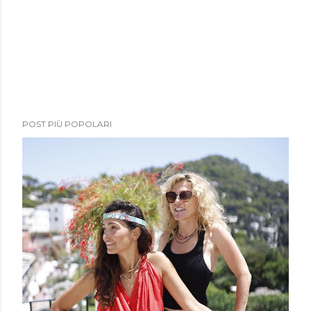
POST PIÙ POPOLARI