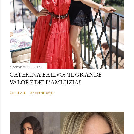
dicembre 30, 2022
CATERINA BALIVO: "IL GRANDE
VALORE DELL'AMICIZIA!"
Condividi
37 commenti