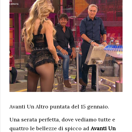
Avanti Un Altro puntata del 15 gennaio.
Una serata perfetta, dove vediamo tutte e
quattro le bellezze di spicco ad
Avanti Un