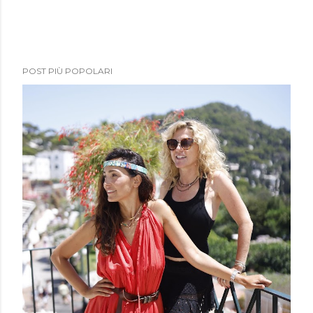
POST PIÙ POPOLARI