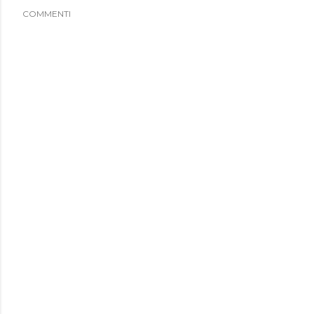
COMMENTI