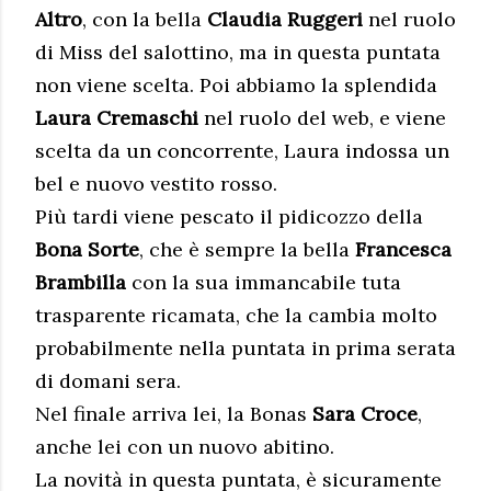
Altro
, con la bella
Claudia Ruggeri
nel ruolo
di Miss del salottino, ma in questa puntata
non viene scelta. Poi abbiamo la splendida
Laura Cremaschi
nel ruolo del web, e viene
scelta da un concorrente, Laura indossa un
bel e nuovo vestito rosso.
Più tardi viene pescato il pidicozzo della
Bona Sorte
, che è sempre la bella
Francesca
Brambilla
con la sua immancabile tuta
trasparente ricamata, che la cambia molto
probabilmente nella puntata in prima serata
di domani sera.
Nel finale arriva lei, la Bonas
Sara Croce
,
anche lei con un nuovo abitino.
La novità in questa puntata, è sicuramente