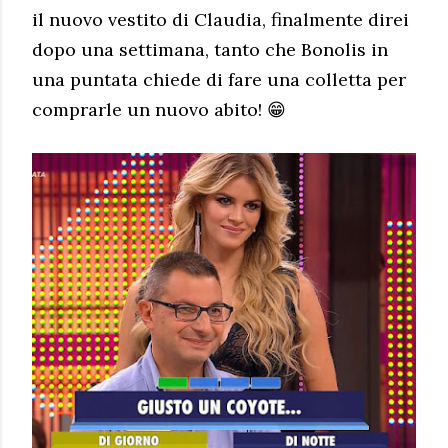
il nuovo vestito di Claudia, finalmente direi
dopo una settimana, tanto che Bonolis in
una puntata chiede di fare una colletta per
comprarle un nuovo abito! 😁