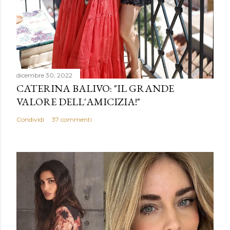
dicembre 30, 2022
CATERINA BALIVO: "IL GRANDE
VALORE DELL'AMICIZIA!"
Condividi
37 commenti