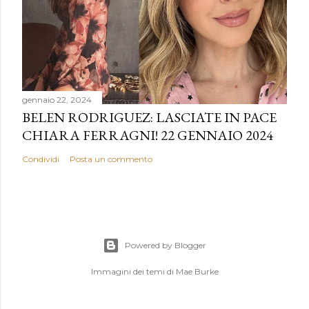
gennaio 22, 2024
BELEN RODRIGUEZ: LASCIATE IN PACE
CHIARA FERRAGNI! 22 GENNAIO 2024
Condividi
Posta un commento
Powered by Blogger
Immagini dei temi di
Mae Burke