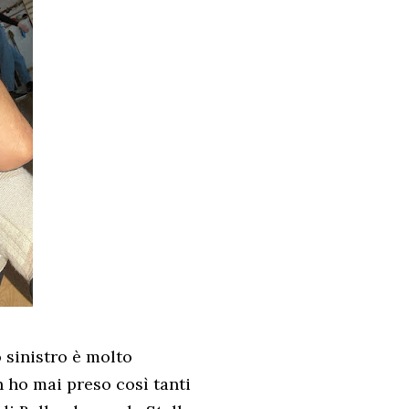
 sinistro è molto
 ho mai preso così tanti