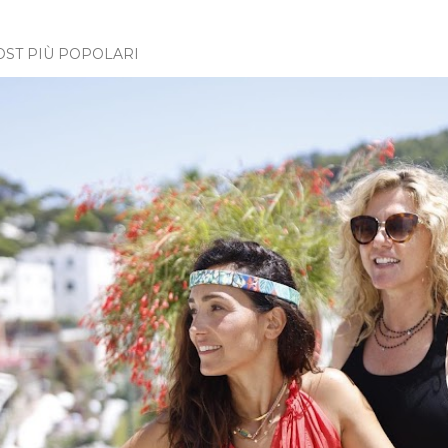
OST PIÙ POPOLARI