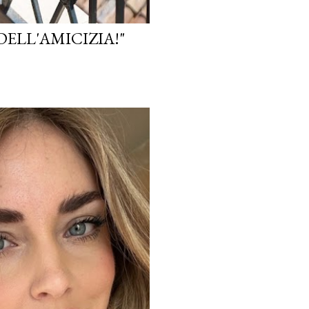
DELL'AMICIZIA!"