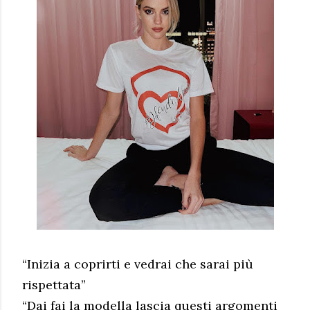
“Inizia a coprirti e vedrai che sarai più
rispettata”
“Dai fai la modella lascia questi argomenti