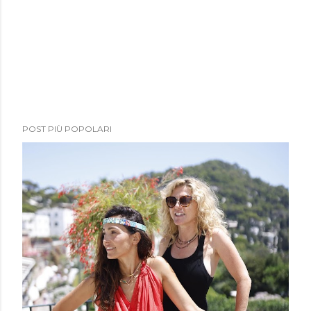
POST PIÙ POPOLARI