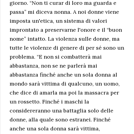
giorno. “Non ti curar di loro ma guarda e
passa” mi diceva nonna. A noi donne viene
imposta un'etica, un sistema di valori
improntato a preservarne l'onore e il “buon
nome” intatto. La violenza sulle donne, ma
tutte le violenze di genere di per sé sono un
problema. “E non si combatterà mai
abbastanza, non se ne parlerà mai
abbastanza finché anche un sola donna al
mondo sarà vittima di qualcuno, un uomo,
che dice di amarla ma poi la massacra per
un rossetto. Finché i maschi la
considereranno una battaglia solo delle
donne, alla quale sono estranei. Finché
anche una sola donna sarà vittima,