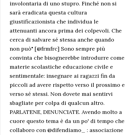
involontaria di uno stupro. Finché non si
sarà eradicata questa cultura
giustificazionista che individua le
attenuanti ancora prima dei colpevoli. Che
cerca di salvare sé stessa anche quando
non può" [@frmfrc] Sono sempre più
convinta che bisognerebbe introdurre come
materie scolastiche educazione civile e
sentimentale: insegnare ai ragazzi fin da
piccoli ad avere rispetto verso il prossimo e
verso sé stessi. Non dovete mai sentirvi
sbagliate per colpa di qualcun altro.
PARLATENE, DENUNCIATE. Avendo molto a
cuore questo tema è da un po' di tempo che
collaboro con @difendiamo_ : associazione