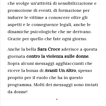
che svolge un'attività di sensibilizzazione e
promozione di eventi, di formazione per
indurre le vittime a conoscere oltre gli
aspetti e le conseguenze legali, anche le
dinamiche psicologiche che ne derivano.
Grazie per quello che fate ogni giorno.
Anche la bella
Sara Croce
aderisce a questa
giornata
contro la violenza sulle donne
.
Sopra alcuni messaggi agghiaccianti che
riceve la bonas di
Avanti Un Altro
, spesso
proprio per il ruolo che ha in questo
programma. Molti dei messaggi sono inviati
da donne!