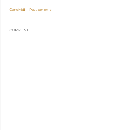
Condividi
Post per email
COMMENTI