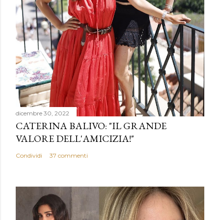
dicembre 30, 2022
CATERINA BALIVO: "IL GRANDE
VALORE DELL'AMICIZIA!"
Condividi
37 commenti