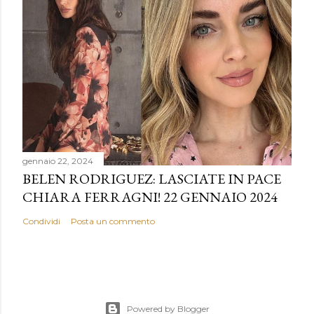
gennaio 22, 2024
BELEN RODRIGUEZ: LASCIATE IN PACE
CHIARA FERRAGNI! 22 GENNAIO 2024
Condividi
Posta un commento
Powered by Blogger