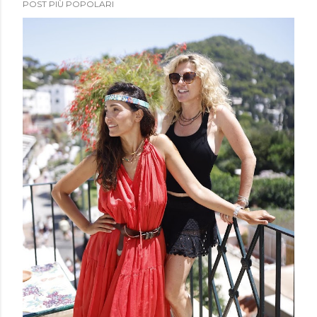
POST PIÙ POPOLARI