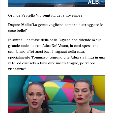
Grande Fratello Vip puntata del 9 novembre.
Dayane Mello:
"La gente vogliono sempre distroggere le
cose belle!"
In sintesi una frase della bella Dayane che difende la sua
grande amicizia con
Adua Del Vesco
, in cuoi spesso si
scambiano affettuosi baci. I ragazzi nella casa,
specialmente Tommaso, temono che Adua sia finita in una
rete, ed essendo a loro dire molto fragile, potrebbe
risentirne!