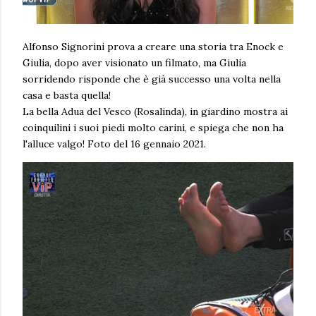
Alfonso Signorini prova a creare una storia tra Enock e
Giulia, dopo aver visionato un filmato, ma Giulia
sorridendo risponde che è già successo una volta nella
casa e basta quella!
La bella Adua del Vesco (Rosalinda), in giardino mostra ai
coinquilini i suoi piedi molto carini, e spiega che non ha
l'alluce valgo! Foto del 16 gennaio 2021.