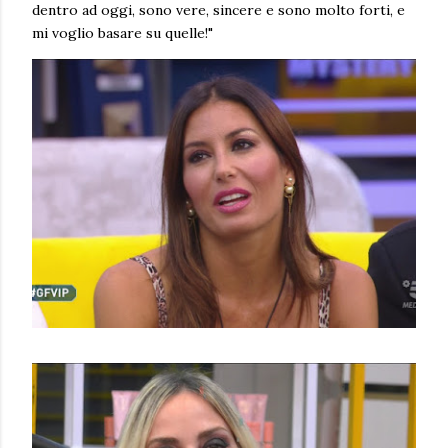
dentro ad oggi, sono vere, sincere e sono molto forti, e
mi voglio basare su quelle!"