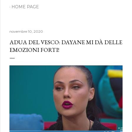
HOME PAGE
novembre 10, 2020
ADUA DEL VESCO: DAYANE MI DÀ DELLE
EMOZIONI FORTI!