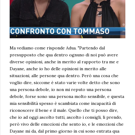
Ma vediamo come risponde Adua. "Partendo dal
presupposto che qua dentro ognuno di noi può avere
diverse opinioni, anche in merito al rapporto tra me e
Dayane, anche io ho delle opinioni in merito alle
situazioni, alle persone qua dentro. Però una cosa che
voglio dire, siccome è stato varie volte detto che sono
una persona debole, io non mi reputo una persona
debole, forse sono una persona molto sensibile, e questa
mia sensibilità spesso è scambiata come incapacità di
riconoscere il bene e il male. Quello che ti posso dire,
che io ad oggi ascolto tutti, ascolto i consigli, li prendo,
però vivo delle emozioni che sento io, e le emozioni che
Dayane mi da, dal primo giorno in cui sono entrata qua