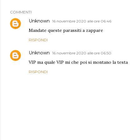
COMMENTI
Unknown
16 novembre 2020 alle ore 06:46
Mandate queste parassiti a zappare
RISPONDI
Unknown
16 novembre 2020 alle ore 06:50
VIP ma quale VIP mi che poi si montano la testa
RISPONDI