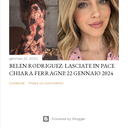
gennaio 22, 2024
BELEN RODRIGUEZ: LASCIATE IN PACE
CHIARA FERRAGNI! 22 GENNAIO 2024
Condividi
Posta un commento
Powered by Blogger