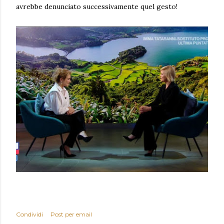
avrebbe denunciato successivamente quel gesto!
Condividi
Post per email