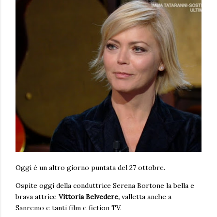
Oggi è un altro giorno puntata del 27 ottobre.
Ospite oggi della conduttrice Serena Bortone la bella e
brava attrice
Vittoria Belvedere,
valletta anche a
Sanremo e tanti film e fiction TV.