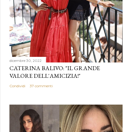
dicembre 30, 2022
CATERINA BALIVO: "IL GRANDE
VALORE DELL'AMICIZIA!"
Condividi
37 commenti