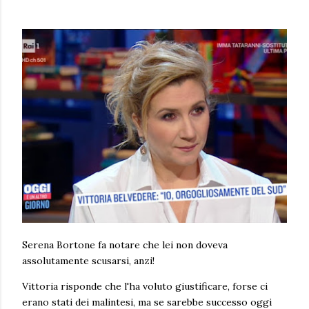
Serena Bortone fa notare che lei non doveva
assolutamente scusarsi, anzi!
Vittoria risponde che l'ha voluto giustificare, forse ci
erano stati dei malintesi, ma se sarebbe successo oggi