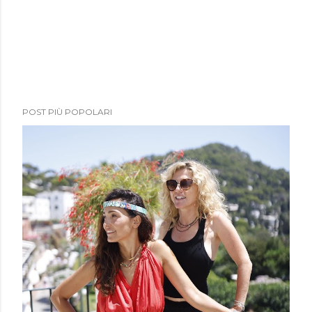
POST PIÙ POPOLARI