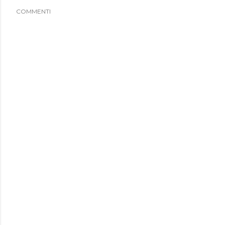
COMMENTI