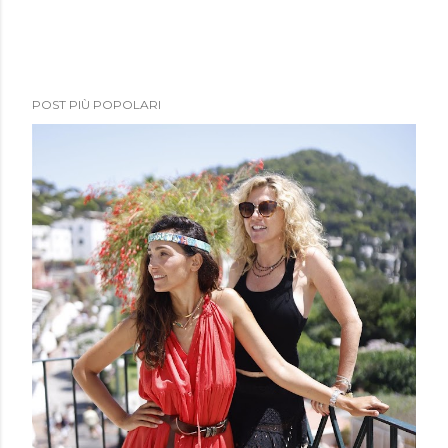
POST PIÙ POPOLARI