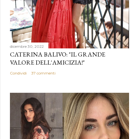
dicembre 30, 2022
CATERINA BALIVO: "IL GRANDE
VALORE DELL'AMICIZIA!"
Condividi
37 commenti