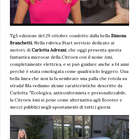
Tg5 edizione del 29 ottobre condotto dalla bella
Simona
Branchetti
. Nella rubrica Start servizio dedicato ai
motori, di
Carlotta Adreani
, che oggi presenta questa
fantastica microcar della Citroen con il nome Ami,
completamente elettrica, e si può guidare anche a 14 anni
perché è stata omologata come quadriciclo leggero. Una
bella linea che non la fa sembrare una palla che rotola su
strada! Ma vediamo alcune caratteristiche descritte da
Carlotta: "Ecologica, anticonformista e personalizzabile,
la Citroen Ami si pone come alternativa agli Scooter e
mezzi pubblici negli spostamenti di tutti i giorni.