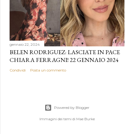
gennaio 22, 2024
BELEN RODRIGUEZ: LASCIATE IN PACE
CHIARA FERRAGNI! 22 GENNAIO 2024
Condividi
Posta un commento
Powered by Blogger
Immagini dei temi di
Mae Burke