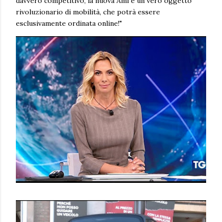
davvero competitivo, la nuova Ami è un vero oggetto
rivoluzionario di mobilità, che potrà essere
esclusivamente ordinata online!"