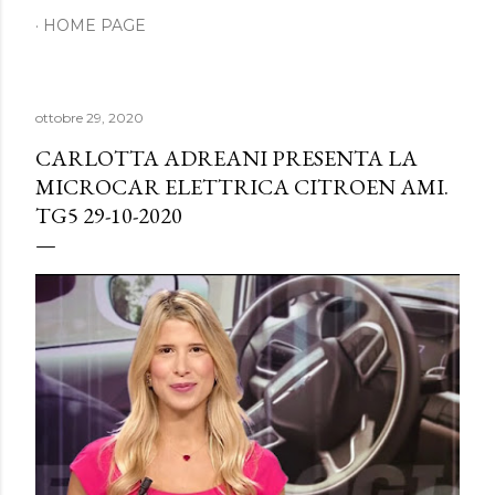
HOME PAGE
ottobre 29, 2020
CARLOTTA ADREANI PRESENTA LA
MICROCAR ELETTRICA CITROEN AMI.
TG5 29-10-2020