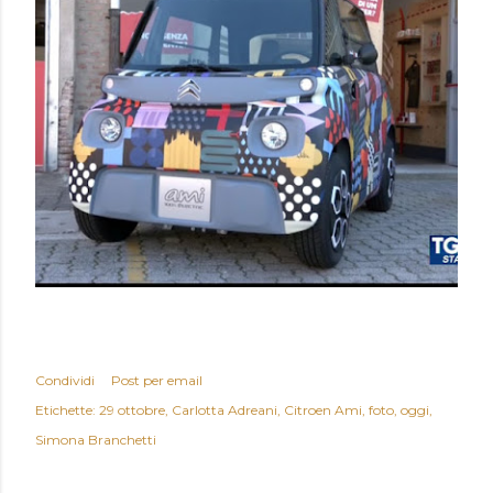
Condividi
Post per email
Etichette:
29 ottobre
Carlotta Adreani
Citroen Ami
foto
oggi
Simona Branchetti