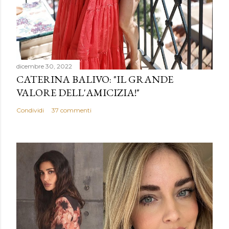
dicembre 30, 2022
CATERINA BALIVO: "IL GRANDE
VALORE DELL'AMICIZIA!"
Condividi
37 commenti