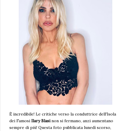
È incredibile! Le critiche verso la conduttrice dell'Isola
dei Famosi
Ilary Blasi
non si fermano, anzi aumentano
sempre di più! Questa foto pubblicata lunedì scorso,