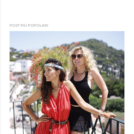
POST PIÙ POPOLARI