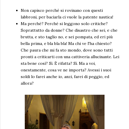
Non capisco perché si rovinano con questi
labbroni, per baciarla ci vuole la patente nautica!
Ma perché? Perché si leggono solo critiche?
Soprattutto da donne? Che disastro che sei, e che
brutta, e sto taglio no, e sei pompata, ed eri più
bella prima, e bla bla bla! Ma chi ve l'ha chiesto?
Che paura che mi fa sto mondo, dove sono tutti
pronti a criticarti con una cattiveria allucinante. Lei
sta bene così? Sì. È rifatta? Sì. Ma a voi,
onestamente, cosa ve ne importa? Avessi i suoi
soldi lo farei anche io, anzi, farei di peggio, ed
allora?