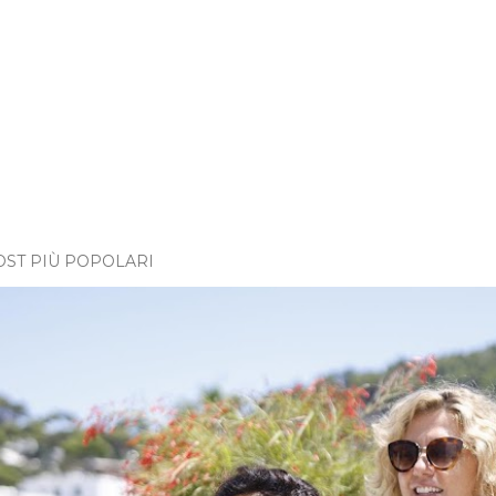
OST PIÙ POPOLARI