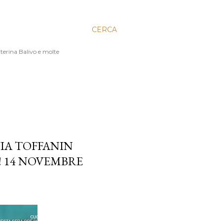
CERCA
aterina Balivo e molte
VIA TOFFANIN
! 14 NOVEMBRE